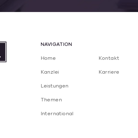
NAVIGATION
Home
Kontakt
Kanzlei
Karriere
Leistungen
Themen
International