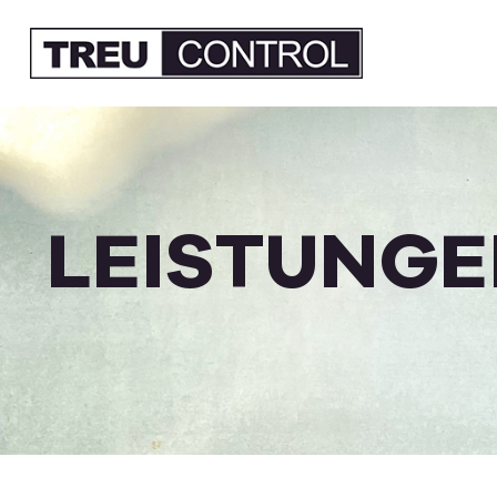
LEISTUNG