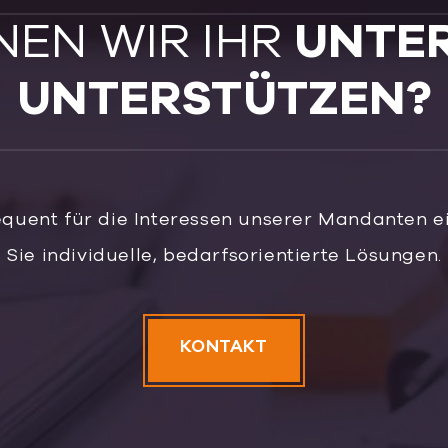
NEN WIR IHR
UNTE
UNTERSTÜTZEN?
equent für die Interessen unserer Mandanten ei
Sie individuelle, bedarfsorientierte Lösungen.
KONTAKT