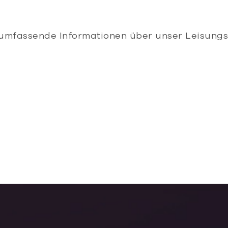
 umfassende Informationen über unser Leisungs