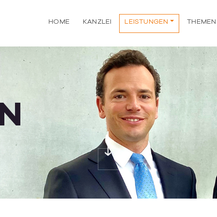
HOME
KANZLEI
LEISTUNGEN
THEMEN
EN