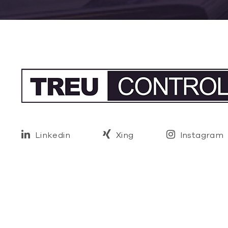
Linkedin
Xing
Instagram