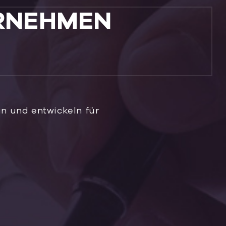
RNEHMEN
n und entwickeln für