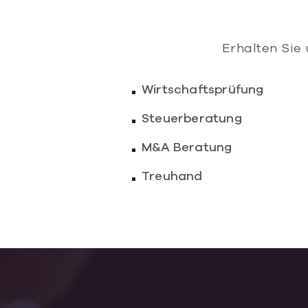
Erhalten Sie
Wirtschaftsprüfung
Steuerberatung
M&A Beratung
Treuhand