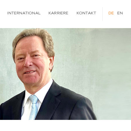
INTERNATIONAL
KARRIERE
KONTAKT
DEUTSCH
ENGLI