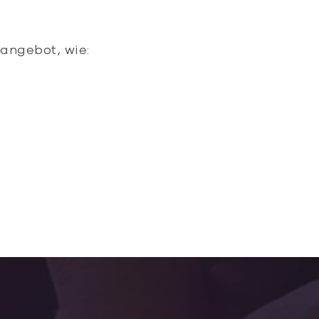
angebot, wie: